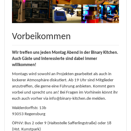
Vorbeikommen
Wir treffen uns jeden Montag Abend in der Binary Kitchen.
Auch Gäste und Interessierte sind dabei immer
willkommen!
Montags wird sowohl an Projekten gearbeitet als auch in
lockerer Atmosphäre diskutiert. Ab 19 Uhr sind Mitglieder
anzutreffen, die gerne eine Führung anbieten. Kommt gern
vorbei und sprecht uns an! Bei Fragen im Vorhinein könnt ihr
euch auch vorher via info@binary-kitchen.de melden.
Walderdorffstr. 13b
93053 Regensburg
ÖPNV: Bus 2 oder 9 (Haltestelle Safferlingstraße) oder 18
(Hst. Kunstpark)