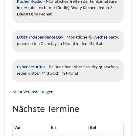
Küchen-Radio
- Monatliches Treffen der Funkamateure
in der (aber nicht nur für die) Binary Kitchen, jeden 2.
Dienstag im Monat.
Digital Independence Day
- Monatliche
Wechselparty
,
jeden ersten Dienstag im Monat in den MintLabs.
Cyber SecuriTea
- Bei Tee über Cyber Security quatschen,
jeden dritten Mittwoch im Monat.
Mehr Veranstaltungen
Nächste Termine
Von
Bis
Titel