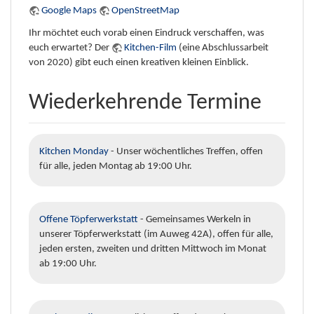
Google Maps
OpenStreetMap
Ihr möchtet euch vorab einen Eindruck verschaffen, was
euch erwartet? Der
Kitchen-Film
(eine Abschlussarbeit
von 2020) gibt euch einen kreativen kleinen Einblick.
Wiederkehrende Termine
Kitchen Monday
- Unser wöchentliches Treffen, offen
für alle, jeden Montag ab 19:00 Uhr.
Offene Töpferwerkstatt
- Gemeinsames Werkeln in
unserer Töpferwerkstatt (im Auweg 42A), offen für alle,
jeden ersten, zweiten und dritten Mittwoch im Monat
ab 19:00 Uhr.