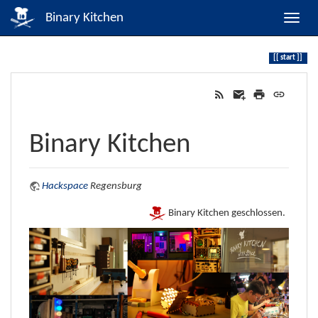
Binary Kitchen
start
Binary Kitchen
Hackspace
Regensburg
Binary Kitchen geschlossen.