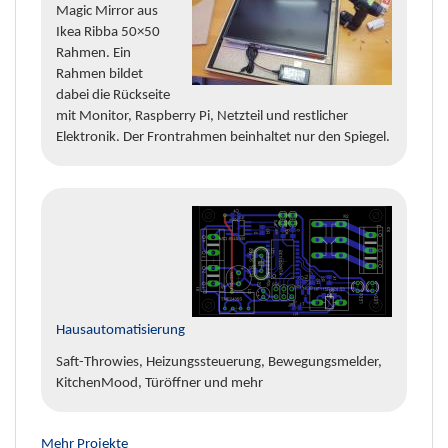
Magic Mirror aus
Ikea Ribba 50×50
Rahmen. Ein
Rahmen bildet
dabei die Rückseite
mit Monitor, Raspberry Pi, Netzteil und restlicher
Elektronik. Der Frontrahmen beinhaltet nur den Spiegel.
Hausautomatisierung
Saft-Throwies, Heizungssteuerung, Bewegungsmelder,
KitchenMood, Türöffner und mehr
Mehr Projekte