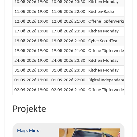
10.08.2026 19:00
10.08.2026 23:30
Kitchen Monday
11.08.2026 19:00
11.08.2026 22:00
Küchen-Radio
12.08.2026 19:00
12.08.2026 21:00
Offene Töpferwerkstatt
17.08.2026 19:00
17.08.2026 23:30
Kitchen Monday
19.08.2026 18:00
19.08.2026 21:00
Cyber SecuriTea
19.08.2026 19:00
19.08.2026 21:00
Offene Töpferwerkstatt
24.08.2026 19:00
24.08.2026 23:30
Kitchen Monday
31.08.2026 19:00
31.08.2026 23:30
Kitchen Monday
01.09.2026 19:00
01.09.2026 22:00
Digital Independence Day
02.09.2026 19:00
02.09.2026 21:00
Offene Töpferwerkstatt
Projekte
Magic Mirror