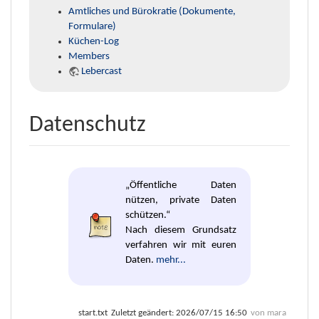
Amtliches und Bürokratie (Dokumente,
Formulare)
Küchen-Log
Members
Lebercast
Datenschutz
„Öffentliche Daten
nützen, private Daten
schützen.“
Nach diesem Grundsatz
verfahren wir mit euren
Daten.
mehr...
start.txt
Zuletzt geändert:
2026/07/15 16:50
von
mara