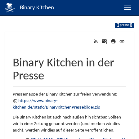
Binary Kitchen
presse
Binary Kitchen in der
Presse
Pressemappe der Binary Kitchen zur freien Verwendung:
https://www.binary-
kitchen.de/static/BinaryKitchenPressebilder.zip
Die Binary Kitchen ist auch nach außen hin sichtbar. Sollten
wir in einer Zeitung genannt werden (und merken wir dies
auch), werden wir dies auf dieser Seite veröffentlichen.