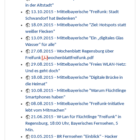
in der Altstadt"
13.10.2015 - Mittelbayerische "Freifunk: Stadt
Schwandorf hat Bedenken"
18.09.2015 - Mittelbayerische "Ziel: Hotspots statt
weißer Flecken"
13.09.2015 - Mittelbayerische "Ein „digitales Glas
Wasser“ für alle"
27.08.2015 - Wochenblatt Regensburg über
Freifunk
wochenblattfreifunk.pdf
29.08.2015 - Mittelbayerische "Freies WLAN-Netz:
Und es geht doch"
18.08.2015 - Mittelbayerische "Digitale Brücke in
die Heimat"
10.08.2015 - Mittelbayerische "Warum Flüchtlinge
Smartphones haben"
08.08.2015 - Mittelbayerische "Freifunk-Initiative
lebt vom Mitmachen"
21.06.2015 - W-Lan für Flüchtlinge "Freifunk" in
Regensburg, 18:00 Uhr, Bayerisches Fernsehen, 5
Min.
03.05.2015 - BR Fernsehen "Einblick" - Hacker