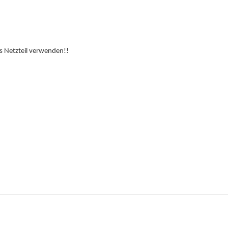
es Netzteil verwenden!!