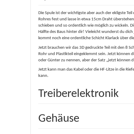
Die Spule ist der wichtigste aber auch der ekligste 
Rohres fest und lasse in etwa 15cm Draht überstehen
schieben und so ordentlich wie möglich zu wickeln. 
Hälfte des Baus hinter dir! Vieleicht wunderst du dich
kommt noch eine ordentliche Schicht Klarlack über di
Jetzt brauchen wir das 3D gedruckte Teil mit den 8 S
Rohr und Plastikteil eingeklemmt sein. Jetzt können di
oder Günter zu nennen, aber der Satz „jetzt können die
Jetzt kann man das Kabel oder die HF-Litze in die Rie
kann.
Treiberelektronik
Gehäuse