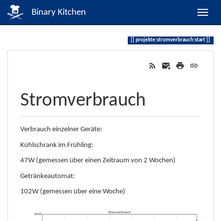
Binary Kitchen
projekte:stromverbrauch:start
Stromverbrauch
Verbrauch einzelner Geräte:
Kühlschrank im Frühling:
47W (gemessen über einen Zeitraum von 2 Wochen)
Getränkeautomat:
102W (gemessen über eine Woche)