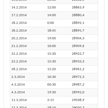
14.2.2014
12:00
28863,9
17.2.2014
14:00
28880,4
18.2.2014
0:00
28892,1
18.2.2014
18:45
28895,7
20.2.2014
19:00
28904,3
21.2.2014
16:00
28909,6
22.2.2014
15:30
28922,7
23.2.2014
15:30
28933,3
28.2.2014
15:20
28961,2
2.3.2014
16:30
28972,3
4.3.2014
00:30
28987,2
4.3.2014
19:30
28992,0
11.3.2014
2:15
29038,9
13.3.2014
18:10
29050,3