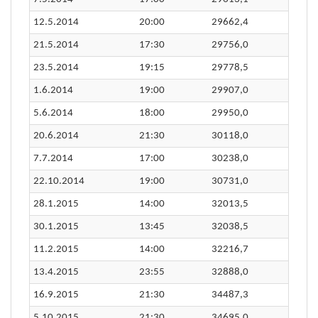
12.5.2014
20:00
29662,4
21.5.2014
17:30
29756,0
23.5.2014
19:15
29778,5
1.6.2014
19:00
29907,0
5.6.2014
18:00
29950,0
20.6.2014
21:30
30118,0
7.7.2014
17:00
30238,0
22.10.2014
19:00
30731,0
28.1.2015
14:00
32013,5
30.1.2015
13:45
32038,5
11.2.2015
14:00
32216,7
13.4.2015
23:55
32888,0
16.9.2015
21:30
34487,3
5.10.2015
21:30
34695,0