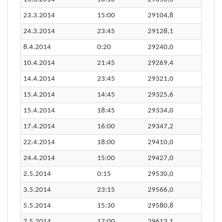
23.3.2014
15:00
29104,8
24.3.2014
23:45
29128,1
8.4.2014
0:20
29240,0
10.4.2014
21:45
29269,4
14.4.2014
23:45
29321,0
15.4.2014
14:45
29325,6
15.4.2014
18:45
29334,0
17.4.2014
16:00
29347,2
22.4.2014
18:00
29410,0
24.4.2014
15:00
29427,0
2.5.2014
0:15
29530,0
3.5.2014
23:15
29566,0
5.5.2014
15:30
29580,8
7.5.2014
17:00
29613,1