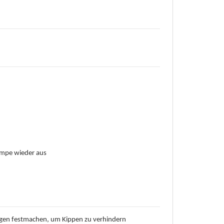
ampe wieder aus
ngen festmachen, um Kippen zu verhindern