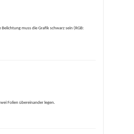
ie Belichtung muss die Grafik schwarz sein (RGB:
 zwei Folien übereinander legen.