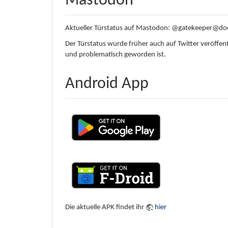
Mastodon
Aktueller Türstatus auf Mastodon: @gatekeeper@doo
Der Türstatus wurde früher auch auf Twitter veröffentl
und problematisch geworden ist.
Android App
Die aktuelle APK findet ihr
hier