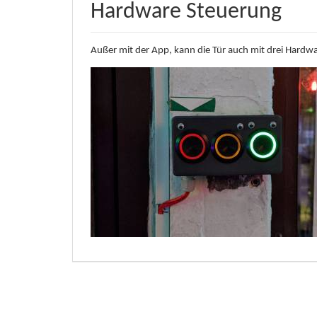
Hardware Steuerung
Außer mit der App, kann die Tür auch mit drei Hardw