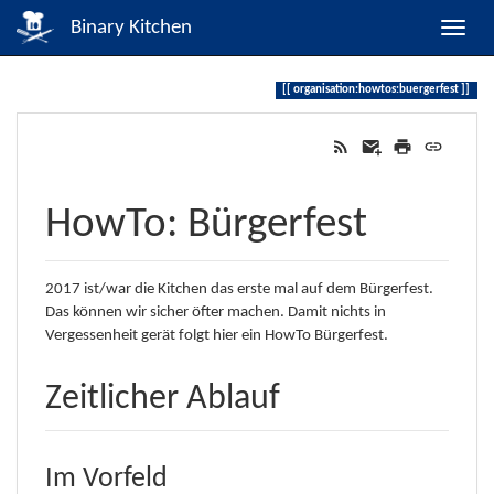
Binary Kitchen
organisation:howtos:buergerfest
HowTo: Bürgerfest
2017 ist/war die Kitchen das erste mal auf dem Bürgerfest.
Das können wir sicher öfter machen. Damit nichts in
Vergessenheit gerät folgt hier ein HowTo Bürgerfest.
Zeitlicher Ablauf
Im Vorfeld