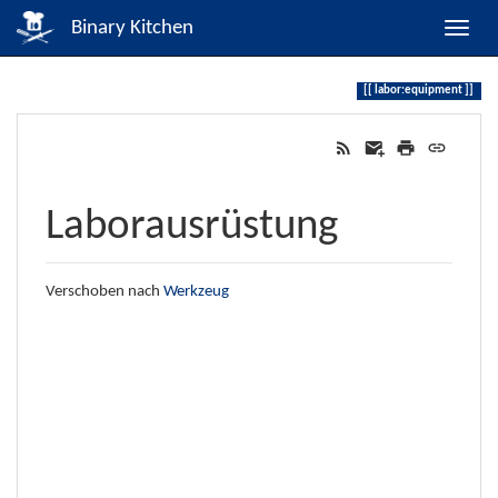
Binary Kitchen
labor:equipment
Laborausrüstung
Verschoben nach
Werkzeug