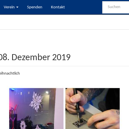
Verein
Spenden
Kontakt
 08. Dezember 2019
ihnachtlich