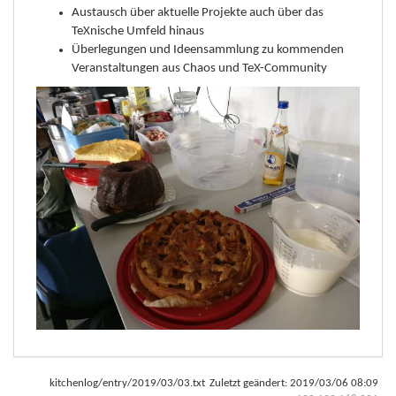
Austausch über aktuelle Projekte auch über das
TeXnische Umfeld hinaus
Überlegungen und Ideensammlung zu kommenden
Veranstaltungen aus Chaos und TeX-Community
kitchenlog/entry/2019/03/03.txt
Zuletzt geändert:
2019/03/06 08:09