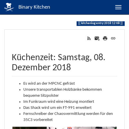
Binary Kitchen
kitchenlog:entry:2018:12:08
Küchenzeit: Samstag, 08.
Dezember 2018
Es wird an der MPCNC gefräst
Unsere transportablen Holzbänke bekommen
bequeme Sitzpolster
Im Funkraum wird eine Heizung montiert
Das Shack wird um ein FT-991 erweitert
Fernschreiber der Chaosvermittlung werden für den
35C3 vorbereitet