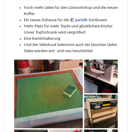
Noch mehr Liebe für den Lötworkshop und die neuen
Koffer
Ein neues Zuhause für die
partdb
-Sortboxen
Mehr Platz für mehr Töpfe und glücklichere Köche:
Unser Topfschrank wird vergrößert
Eine Kaminhalterung
Und der Siebdruck bekommt auch ein bisschen Liebe:
Siebe werden ent- und neu beschichtet