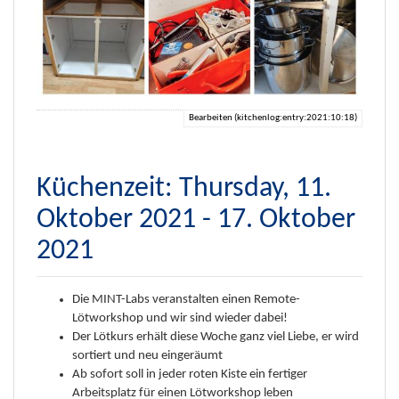
Bearbeiten (kitchenlog:entry:2021:10:18)
Küchenzeit: Thursday, 11.
Oktober 2021 - 17. Oktober
2021
Die MINT-Labs veranstalten einen Remote-
Lötworkshop und wir sind wieder dabei!
Der Lötkurs erhält diese Woche ganz viel Liebe, er wird
sortiert und neu eingeräumt
Ab sofort soll in jeder roten Kiste ein fertiger
Arbeitsplatz für einen Lötworkshop leben