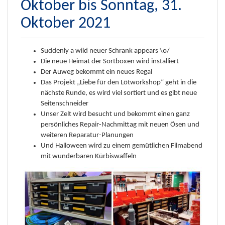
Oktober bis Sonntag, 31.
Oktober 2021
Suddenly a wild neuer Schrank appears \o/
Die neue Heimat der Sortboxen wird installiert
Der Auweg bekommt ein neues Regal
Das Projekt „Liebe für den Lötworkshop“ geht in die
nächste Runde, es wird viel sortiert und es gibt neue
Seitenschneider
Unser Zelt wird besucht und bekommt einen ganz
persönliches Repair-Nachmittag mit neuen Ösen und
weiteren Reparatur-Planungen
Und Halloween wird zu einem gemütlichen Filmabend
mit wunderbaren Kürbiswaffeln