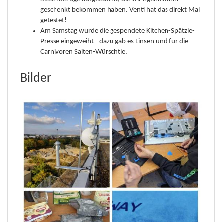
geschenkt bekommen haben. Venti hat das direkt Mal
getestet!
Am Samstag wurde die gespendete Kitchen-Spätzle-
Presse eingeweiht - dazu gab es Linsen und für die
Carnivoren Saiten-Würschtle.
Bilder