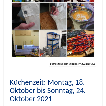
Bearbeiten (kitchenlog:entry:2021:10:25)
Küchenzeit: Montag, 18.
Oktober bis Sonntag, 24.
Oktober 2021