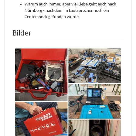
Warum auch immer, aber viel Liebe geht auch nach
Nürnberg - nachdem im Lautsprecher noch ein
Centershock gefunden wurde.
Bilder