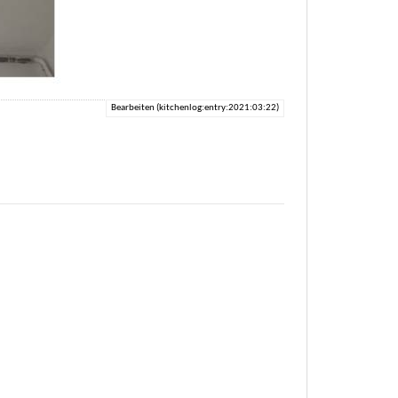
Bearbeiten (kitchenlog:entry:2021:03:22)