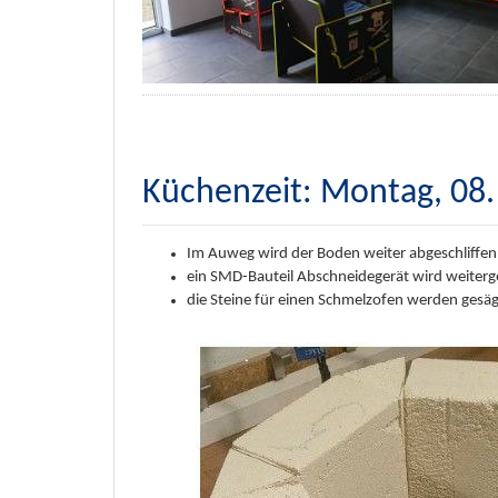
Küchenzeit: Montag, 08.
Im Auweg wird der Boden weiter abgeschliffe
ein SMD-Bauteil Abschneidegerät wird weiter
die Steine für einen Schmelzofen werden gesäg