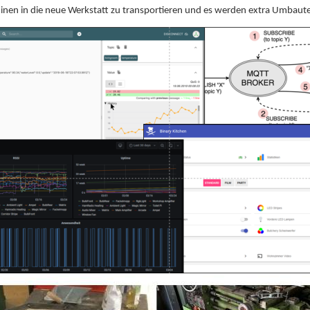
hinen in die neue Werkstatt zu transportieren und es werden extra Umbaut