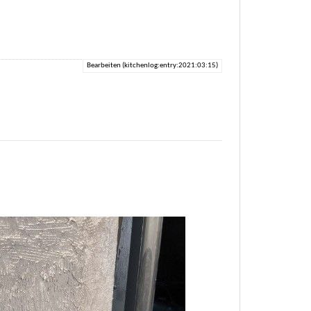
Bearbeiten (kitchenlog:entry:2021:03:15)