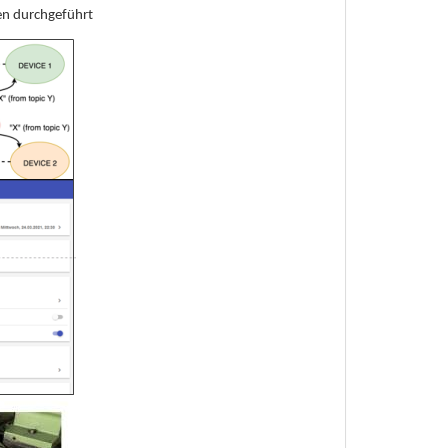
en durchgeführt