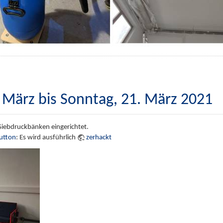
 März bis Sonntag, 21. März 2021
iebdruckbänken eingerichtet.
Button
: Es wird ausführlich
zerhackt