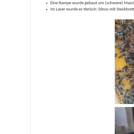
Eine Rampe wurde gebaut um (schwere) Masch
Im Laser wurde es tierisch: Dinos mit Steckbre