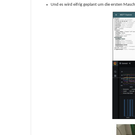
Und es wird eifrig geplant um die ersten Masc