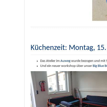
Küchenzeit: Montag, 15.
Das Atelier im
Auweg
wurde bezogen und mit S
Und ein neuer workshop über unser
Big Blue 