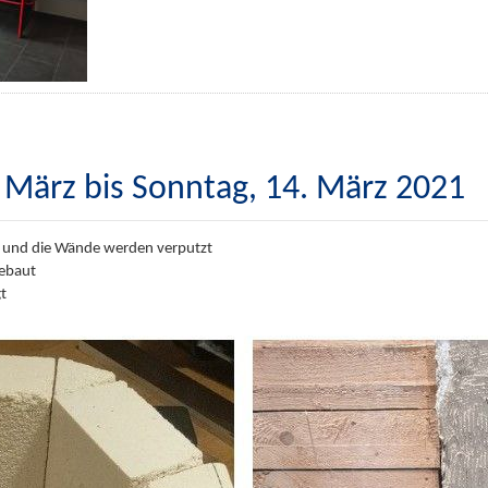
 März bis Sonntag, 14. März 2021
n und die Wände werden verputzt
gebaut
t