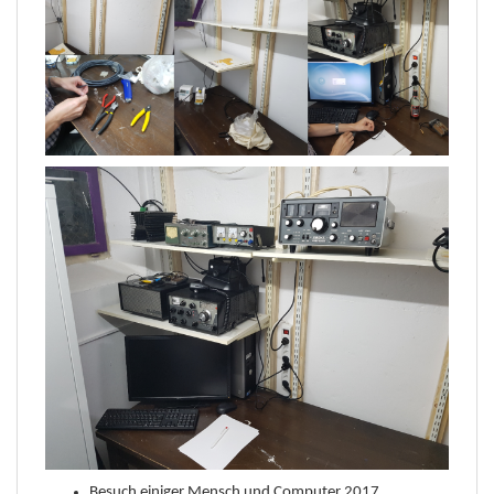
Besuch einiger Mensch und Computer 2017