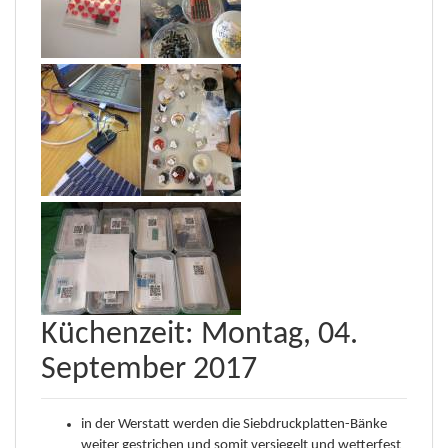
Küchenzeit: Montag, 04.
September 2017
in der Werstatt werden die Siebdruckplatten-Bänke
weiter gestrichen und somit versiegelt und wetterfest