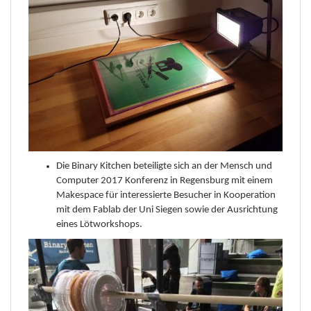
Die Binary Kitchen beteiligte sich an der Mensch und
Computer 2017 Konferenz in Regensburg mit einem
Makespace für interessierte Besucher in Kooperation
mit dem Fablab der Uni Siegen sowie der Ausrichtung
eines Lötworkshops.