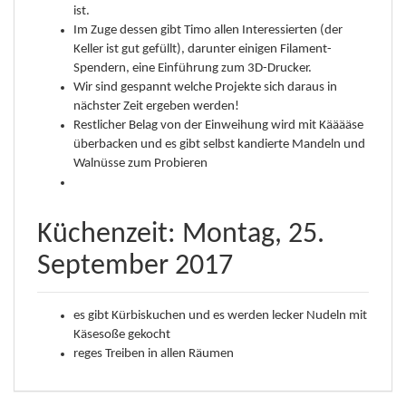
ist.
Im Zuge dessen gibt Timo allen Interessierten (der
Keller ist gut gefüllt), darunter einigen Filament-
Spendern, eine Einführung zum 3D-Drucker.
Wir sind gespannt welche Projekte sich daraus in
nächster Zeit ergeben werden!
Restlicher Belag von der Einweihung wird mit Kääääse
überbacken und es gibt selbst kandierte Mandeln und
Walnüsse zum Probieren
Küchenzeit: Montag, 25.
September 2017
es gibt Kürbiskuchen und es werden lecker Nudeln mit
Käsesoße gekocht
reges Treiben in allen Räumen