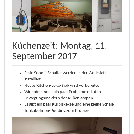
Küchenzeit: Montag, 11.
September 2017
Erste Sonoff-Schalter werden in der Werkstatt
installiert
Neues Kitchen-Logo-Sieb wird vorbereitet
Wir haben noch ein paar Probleme mit den
Bewegungsmeldern der Außenlampen
Es gibt ein paar Kürbiskekse und eine kleine Schale
Tonkabohnen-Pudding zum Probieren