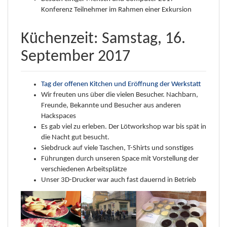
Konferenz Teilnehmer im Rahmen einer Exkursion
Küchenzeit: Samstag, 16.
September 2017
Tag der offenen Kitchen und Eröffnung der Werkstatt
Wir freuten uns über die vielen Besucher. Nachbarn,
Freunde, Bekannte und Besucher aus anderen
Hackspaces
Es gab viel zu erleben. Der Lötworkshop war bis spät in
die Nacht gut besucht.
Siebdruck auf viele Taschen, T-Shirts und sonstiges
Führungen durch unseren Space mit Vorstellung der
verschiedenen Arbeitsplätze
Unser 3D-Drucker war auch fast dauernd in Betrieb