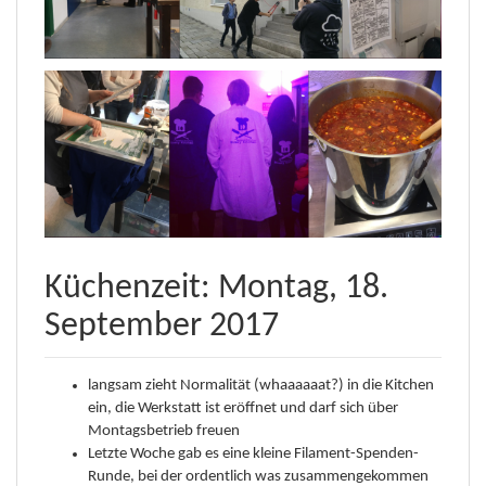
Küchenzeit: Montag, 18.
September 2017
langsam zieht Normalität (whaaaaaat?) in die Kitchen
ein, die Werkstatt ist eröffnet und darf sich über
Montagsbetrieb freuen
Letzte Woche gab es eine kleine Filament-Spenden-
Runde, bei der ordentlich was zusammengekommen