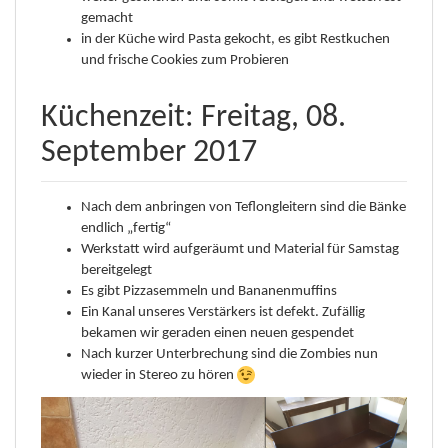
gemacht
in der Küche wird Pasta gekocht, es gibt Restkuchen
und frische Cookies zum Probieren
Küchenzeit: Freitag, 08.
September 2017
Nach dem anbringen von Teflongleitern sind die Bänke
endlich „fertig“
Werkstatt wird aufgeräumt und Material für Samstag
bereitgelegt
Es gibt Pizzasemmeln und Bananenmuffins
Ein Kanal unseres Verstärkers ist defekt. Zufällig
bekamen wir geraden einen neuen gespendet
Nach kurzer Unterbrechung sind die Zombies nun
wieder in Stereo zu hören