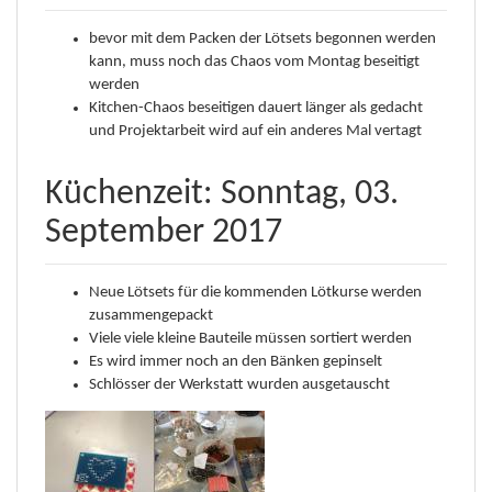
bevor mit dem Packen der Lötsets begonnen werden
kann, muss noch das Chaos vom Montag beseitigt
werden
Kitchen-Chaos beseitigen dauert länger als gedacht
und Projektarbeit wird auf ein anderes Mal vertagt
Küchenzeit: Sonntag, 03.
September 2017
Neue Lötsets für die kommenden Lötkurse werden
zusammengepackt
Viele viele kleine Bauteile müssen sortiert werden
Es wird immer noch an den Bänken gepinselt
Schlösser der Werkstatt wurden ausgetauscht