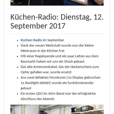
Küchen-Radio: Dienstag, 12.
September 2017
Küchen-Radio
im September
Dank der neuen Werkstatt wurde nun der kleine
Werkraum in der Kitchen frei
Mit einer Regalspende und ein paar Latten aus dem
Baumarkt haben wir uns ein Shack gebaut
Das alte Antennenkabel, das der Heckenschere zum
Opfer gefallen war, wurde ersetzt
Aus zwei defekten Monitoren (1x Display gebrochen
1x Backlight defekt) wurde ein funktionierender
gebaut
Ein erstes QSO im 40m-Band war der erfolgreiche
Abschluss des Abends