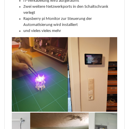
IT-Verkabelung wird aufgeräumt
Zwei weitere Netzwerkports in den Schaltschrank
verlegt
Rapsberry pi Monitor zur Steuerung der
Automatisierung wird installiert
und vieles vieles mehr