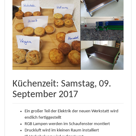
Küchenzeit: Samstag, 09.
September 2017
Ein großer Teil der Elektrik der neuen Werkstatt wird
endlich fertiggestellt
RGB Lampen werden im Schaufenster montiert
Druckluft wird im kleinen Raum installiert