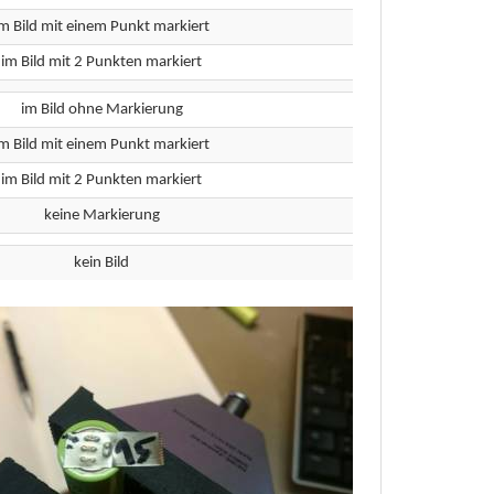
im Bild mit einem Punkt markiert
im Bild mit 2 Punkten markiert
im Bild ohne Markierung
im Bild mit einem Punkt markiert
im Bild mit 2 Punkten markiert
keine Markierung
kein Bild