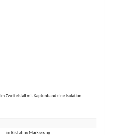
 im Zweifelsfall mit Kaptonband eine Isolation
im Bild ohne Markierung